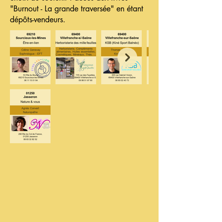
"Burnout - La grande traversée" en étant
dépôts-vendeurs.