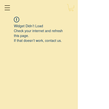
Widget Didn’t Load
Check your internet and refresh
this page.
If that doesn’t work, contact us.