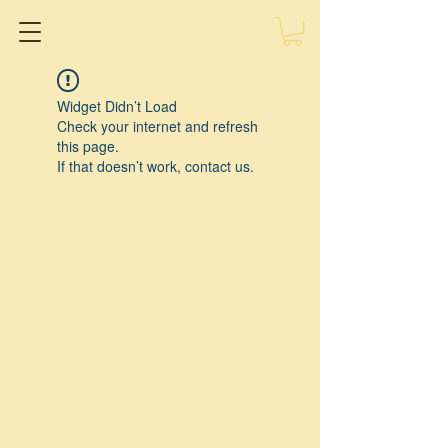
Widget Didn’t Load
Check your internet and refresh
this page.
If that doesn’t work, contact us.