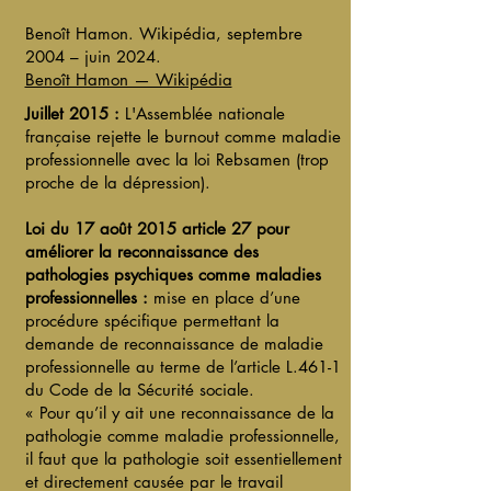
Benoît Hamon. Wikipédia, septembre
2004 – juin 2024.
Benoît Hamon — Wikipédia
Juillet 2015 :
L'Assemblée nationale
française rejette le burnout comme maladie
professionnelle avec la loi Rebsamen (trop
proche de la dépression).
Loi du 17 août 2015 article 27 pour
améliorer la reconnaissance des
pathologies psychiques comme maladies
professionnelles :
mise en place d’une
procédure spécifique permettant la
demande de reconnaissance de maladie
professionnelle au terme de l’article L.461-1
du Code de la Sécurité sociale.
« Pour qu’il y ait une reconnaissance de la
pathologie comme maladie professionnelle,
il faut que la pathologie soit essentiellement
et directement causée par le travail