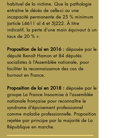
habituel de la victime. Que la pathologie
entraîne le décès de celle-ci ou une
incapacité permanente de 25 % minimum
(article L4611 al 4 et 5)222. À titre
indicatif, la perte d’une main équivaut à un
taux de 20 % ».
Proposition de loi en 2016 :
déposée par le
député Benoît Hamon et 84 députés
socialistes à l’Assemblée nationale, pour
faciliter la reconnaissance des cas de
burnout en France.
Proposition de loi en 2018 :
déposée par le
groupe La France Insoumise à l'assemblée
nationale française pour reconnaître le
syndrome d'épuisement professionnel
comme maladie professionnelle. Proposition
rejetée par principe par la majorité de La
République en marche.