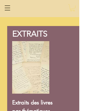
EXTRAITS
Extraits des livres