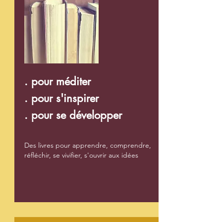
. pour méditer
. pour s'inspirer
. pour se développer
Des livres pour apprendre, comprendre,
réfléchir, se vivifier, s'ouvrir aux idées