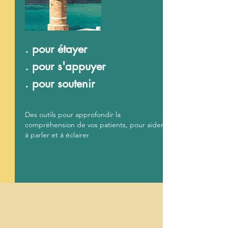
. pour étayer
. pour s'appuyer
. pour soutenir
Des outils pour approfondir la
compréhension de vos patients, pour aider
à parler et à éclairer