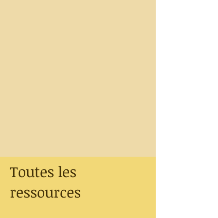
Toutes les
ressources